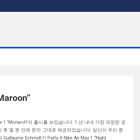
 Maroon”
ax 1 “Monarch”의 출시를 보았습니다. 1 년 내내 가장 과장된 공
린 후 몇 분 안에 문자 그대로 제공되었습니다. 당신이 우리 중
me Schmidt가 Patta X Nike Air Max 1 “Night