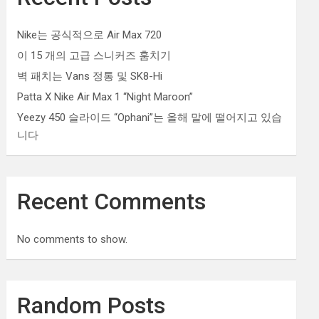
Nike는 공식적으로 Air Max 720
이 15 개의 고급 스니커즈 훔치기
벽 패치는 Vans 정통 및 SK8-Hi
Patta X Nike Air Max 1 “Night Maroon”
Yeezy 450 슬라이드 “Ophani”는 올해 말에 떨어지고 있습
니다
Recent Comments
No comments to show.
Random Posts