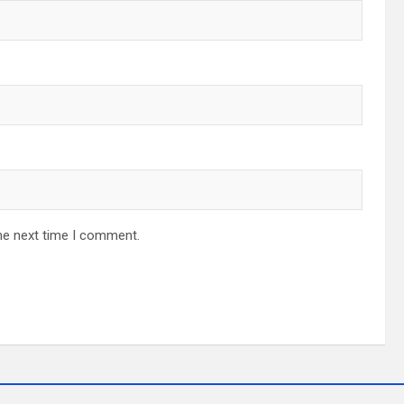
he next time I comment.