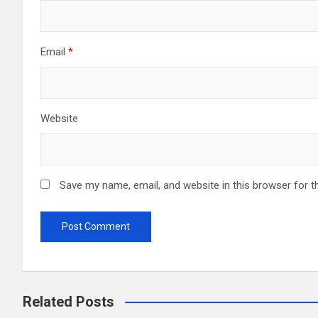
Email
*
Website
Save my name, email, and website in this browser for t
Related Posts