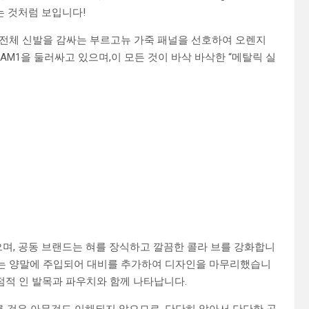
는 것처럼 보입니다!
바꾸면 전체 신발을 감싸는 부르고뉴 가죽 패널을 선호하여 오렌지
M1을 둘러싸고 있으며,이 모든 것이 바삭 바삭한 “메탈릭 실
있으며, 공동 브랜드는 혀를 장식하고 깔끔한 콜라 브를 강화합니
대시는 양말에 주입되어 대비를 추가하여 디자인을 마무리했습니
점적 인 발목과 파우치와 함께 나타납니다.