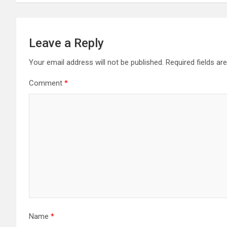
Leave a Reply
Your email address will not be published.
Required fields a
Comment
*
Name
*