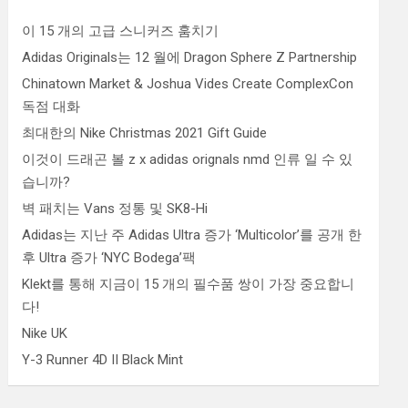
이 15 개의 고급 스니커즈 훔치기
Adidas Originals는 12 월에 Dragon Sphere Z Partnership
Chinatown Market & Joshua Vides Create ComplexCon
독점 대화
최대한의 Nike Christmas 2021 Gift Guide
이것이 드래곤 볼 z x adidas orignals nmd 인류 일 수 있
습니까?
벽 패치는 Vans 정통 및 SK8-Hi
Adidas는 지난 주 Adidas Ultra 증가 ‘Multicolor’를 공개 한
후 Ultra 증가 ‘NYC Bodega’팩
Klekt를 통해 지금이 15 개의 필수품 쌍이 가장 중요합니
다!
Nike UK
Y-3 Runner 4D II Black Mint