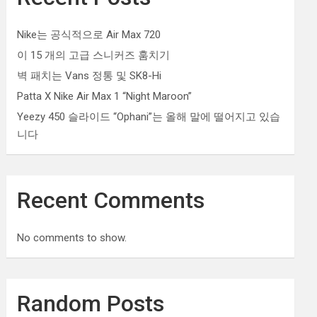
Nike는 공식적으로 Air Max 720
이 15 개의 고급 스니커즈 훔치기
벽 패치는 Vans 정통 및 SK8-Hi
Patta X Nike Air Max 1 “Night Maroon”
Yeezy 450 슬라이드 “Ophani”는 올해 말에 떨어지고 있습
니다
Recent Comments
No comments to show.
Random Posts