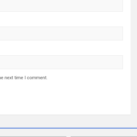
he next time I comment.