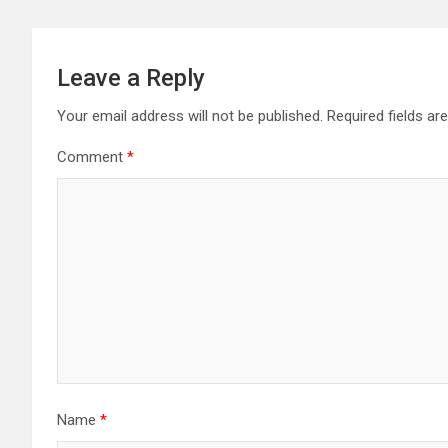
Leave a Reply
Your email address will not be published.
Required fields a
Comment
*
Name
*