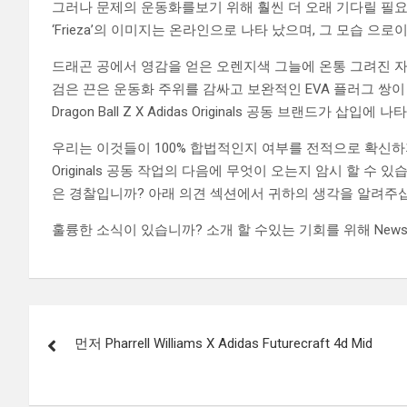
그러나 문제의 운동화를보기 위해 훨씬 더 오래 기다릴 필요가없는
‘Frieza’의 이미지는 온라인으로 나타 났으며, 그 모습 으
드래곤 공에서 영감을 얻은 오렌지색 그늘에 온통 그려진 자
검은 끈은 운동화 주위를 감싸고 보완적인 EVA 플러그 쌍
Dragon Ball Z X Adidas Originals 공동 브랜드가 삽입에 
우리는 이것들이 100% 합법적인지 여부를 전적으로 확신하지는 않지
Originals 공동 작업의 다음에 무엇이 오는지 암시 할 수 
은 경찰입니까? 아래 의견 섹션에서 귀하의 생각을 알려주
훌륭한 소식이 있습니까? 소개 할 ​​수있는 기회를 위해 Newsbox
Post
먼저 Pharrell Williams X Adidas Futurecraft 4d Mid
navigation