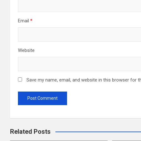
Email
*
Website
Save my name, email, and website in this browser for t
Related Posts