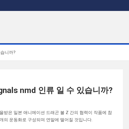
 있습니까?
ignals nmd 인류 일 수 있습니까?
 많은 사랑을받은 일본 애니메이션 드래곤 볼 Z 간의 협력이 작품에 참
 7 개의 운동화로 구성되며 연말에 떨어질 것입니다.